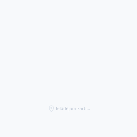
Ielādējam karti...