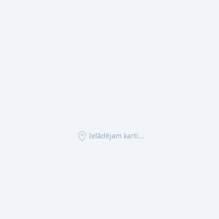
Ielādējam karti...