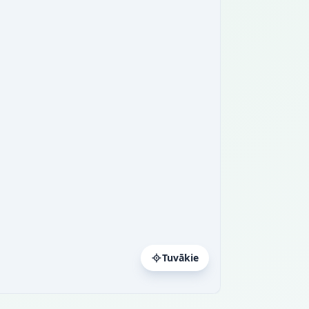
Tuvākie