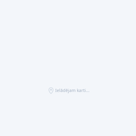
Ielādējam karti...