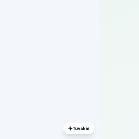
Tuvākie