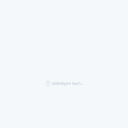
Ielādējam karti...