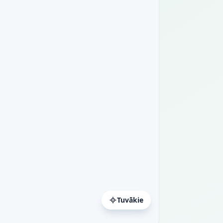
Tuvākie