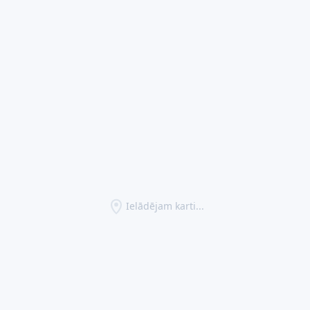
Ielādējam karti...