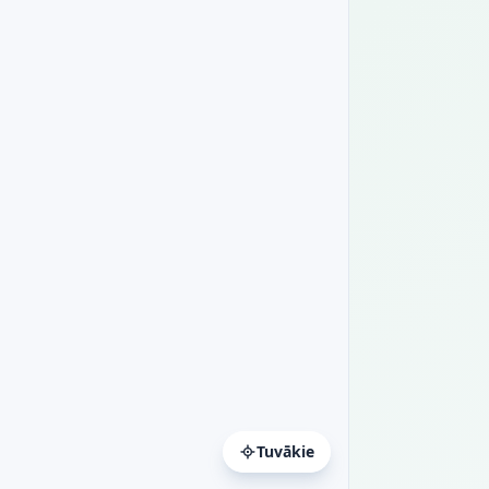
Tuvākie