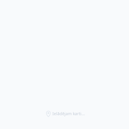
Ielādējam karti...