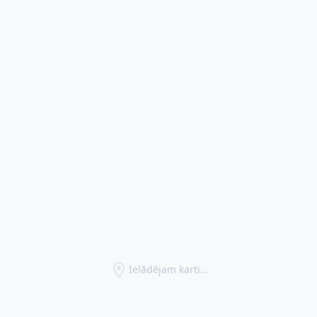
Ielādējam karti...