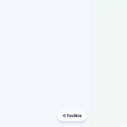
Tuvākie