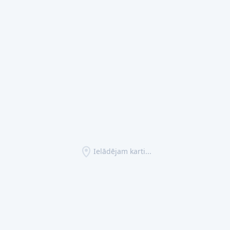
Ielādējam karti...