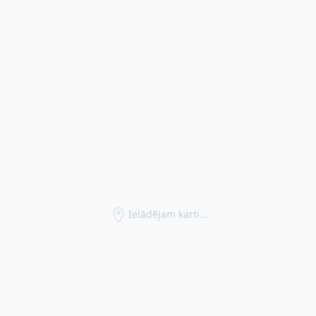
Ielādējam karti...