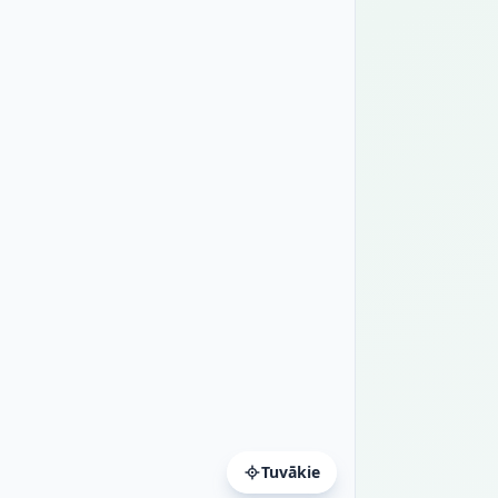
Tuvākie